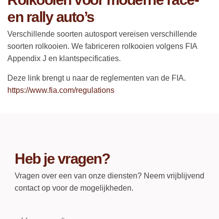
en rally auto’s
Verschillende soorten autosport vereisen verschillende
soorten rolkooien. We fabriceren rolkooien volgens FIA
Appendix J en klantspecificaties.
Deze link brengt u naar de reglementen van de FIA.
https://www.fia.com/regulations
Heb je vragen?
Vragen over een van onze diensten? Neem vrijblijvend
contact op voor de mogelijkheden.