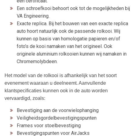
een certificaat.
Een schroefkooi behoort ook tot de mogelijkheden bij
VA Engineering.
Exacte replica. Bij het bouwen van een exacte replica
auto hoort natuurlijk ook de passende rolkooi. Wij
kunnen op basis van homologatie papieren en/of
foto’s de kooi namaken van het origineel. Ook
originele aluminium rolkooien kunnen wij namaken in
Chromemolybdeen.
Het model van de rolkooi is afhankelijk van het soort
evenement waaraan u deelneemt. Aanvullende
klantspecificaties kunnen ook in de auto worden
vervaardigd, zoals:
Bevestiging aan de voorwielophanging
Veiligheidsgordelbevestigingspunten
Frames voor stoelbevestiging
Bevestigingspunten voor AirJacks