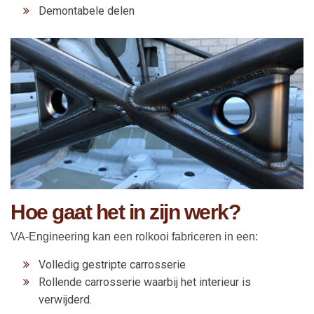
Demontabele delen
Hoe gaat het in zijn werk?
VA-Engineering kan een rolkooi fabriceren in een:
Volledig gestripte carrosserie
Rollende carrosserie waarbij het interieur is
verwijderd.