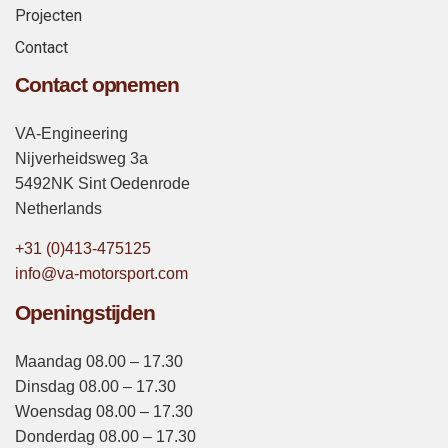
Projecten
Contact
Contact opnemen
VA-Engineering
Nijverheidsweg 3a
5492NK Sint Oedenrode
Netherlands
+31 (0)413-475125
info@va-motorsport.com
Openingstijden
Maandag 08.00 – 17.30
Dinsdag 08.00 – 17.30
Woensdag 08.00 – 17.30
Donderdag 08.00 – 17.30