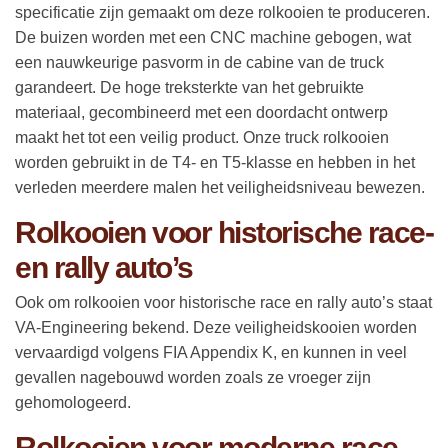
specificatie zijn gemaakt om deze rolkooien te produceren.
De buizen worden met een CNC machine gebogen, wat
een nauwkeurige pasvorm in de cabine van de truck
garandeert. De hoge treksterkte van het gebruikte
materiaal, gecombineerd met een doordacht ontwerp
maakt het tot een veilig product. Onze truck rolkooien
worden gebruikt in de T4- en T5-klasse en hebben in het
verleden meerdere malen het veiligheidsniveau bewezen.
Rolkooien voor historische race-
en rally auto’s
Ook om rolkooien voor historische race en rally auto’s staat
VA-Engineering bekend. Deze veiligheidskooien worden
vervaardigd volgens FIA Appendix K, en kunnen in veel
gevallen nagebouwd worden zoals ze vroeger zijn
gehomologeerd.
Rolkooien voor moderne race-