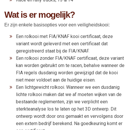
Wat is er mogelijk?
Er zijn enkele basisopties voor een veiligheidskooi:
Een rolkooi met FIA/KNAF kooi certificaat, deze
variant wordt geleverd met een certificaat dat
geregistreerd staat bij de FIA/KNAF.
Een rolkooi zonder FIA/KNAF certificaat, deze variant
kan worden gebruikt om te racen, behalve wanneer de
FIA regels dusdanig worden gewijzigd dat de kooi
niet meer voldoet aan de huidige eisen.
Een lichtgewicht rolkooi. Wanneer we een dusdanig
lichte rolkooi maken dat we af moeten wijken van de
bestaande reglementen, zijn we verplicht een
sterkteanalyse los te laten op het 3D ontwerp. Dit
ontwerp wordt door ons gemaakt en vervolgens door
een extern bedrijf berekend. Na goedkeuring komt er