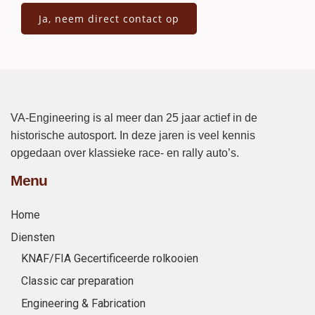
VA-Engineering is al meer dan 25 jaar actief in de
historische autosport. In deze jaren is veel kennis
opgedaan over klassieke race- en rally auto’s.
Menu
Home
Diensten
KNAF/FIA Gecertificeerde rolkooien
Classic car preparation
Engineering & Fabrication