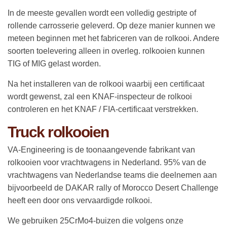
In de meeste gevallen wordt een volledig gestripte of
rollende carrosserie geleverd. Op deze manier kunnen we
meteen beginnen met het fabriceren van de rolkooi. Andere
soorten toelevering alleen in overleg. rolkooien kunnen
TIG of MIG gelast worden.
Na het installeren van de rolkooi waarbij een certificaat
wordt gewenst, zal een KNAF-inspecteur de rolkooi
controleren en het KNAF / FIA-certificaat verstrekken.
Truck rolkooien
VA-Engineering is de toonaangevende fabrikant van
rolkooien voor vrachtwagens in Nederland. 95% van de
vrachtwagens van Nederlandse teams die deelnemen aan
bijvoorbeeld de DAKAR rally of Morocco Desert Challenge
heeft een door ons vervaardigde rolkooi.
We gebruiken 25CrMo4-buizen die volgens onze