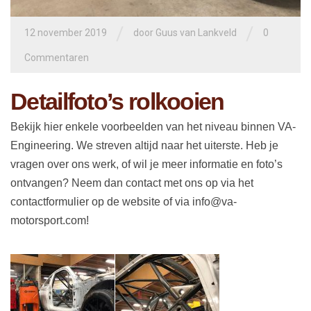
/
/
12 november 2019
door
Guus van Lankveld
0
Commentaren
Detailfoto’s rolkooien
Bekijk hier enkele voorbeelden van het niveau binnen VA-
Engineering. We streven altijd naar het uiterste. Heb je
vragen over ons werk, of wil je meer informatie en foto’s
ontvangen? Neem dan contact met ons op via het
contactformulier op de website of via info@va-
motorsport.com!