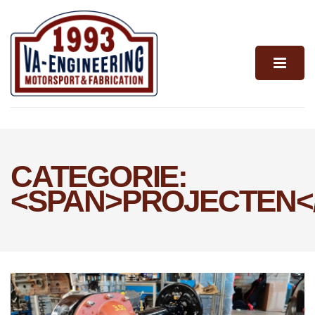
CATEGORIE:
<SPAN>PROJECTEN<