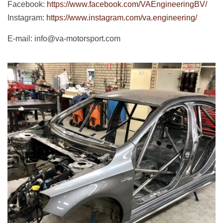
Facebook:
https://www.facebook.com/VAEngineeringBV/
Instagram:
https://www.instagram.com/va.engineering/
E-mail: info@va-motorsport.com