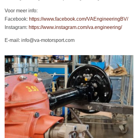
Voor meer info:
Facebook:
https://www.facebook.com/VAEngineeringBV/
Instagram:
https://www.instagram.com/va.engineering/
E-mail: info@va-motorsport.com