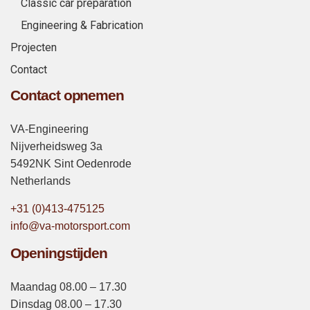
Classic car preparation
Engineering & Fabrication
Projecten
Contact
Contact opnemen
VA-Engineering
Nijverheidsweg 3a
5492NK Sint Oedenrode
Netherlands
+31 (0)413-475125
info@va-motorsport.com
Openingstijden
Maandag 08.00 – 17.30
Dinsdag 08.00 – 17.30