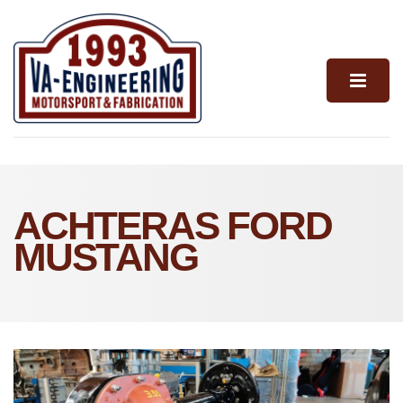
ACHTERAS FORD
MUSTANG