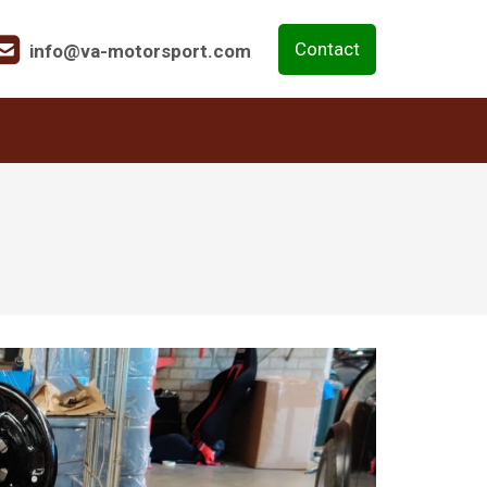
Contact
info@va-motorsport.com