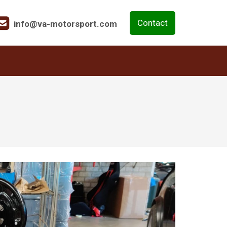
Contact
info@va-motorsport.com