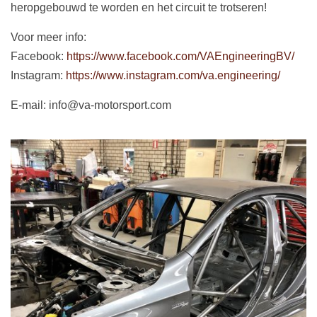
heropgebouwd te worden en het circuit te trotseren!
Voor meer info:
Facebook:
https://www.facebook.com/VAEngineeringBV/
Instagram:
https://www.instagram.com/va.engineering/
E-mail: info@va-motorsport.com