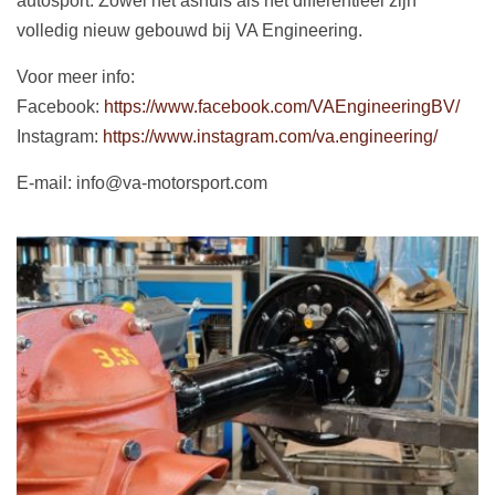
autosport. Zowel het ashuis als het differentieel zijn
volledig nieuw gebouwd bij VA Engineering.
Voor meer info:
Facebook:
https://www.facebook.com/VAEngineeringBV/
Instagram:
https://www.instagram.com/va.engineering/
E-mail: info@va-motorsport.com